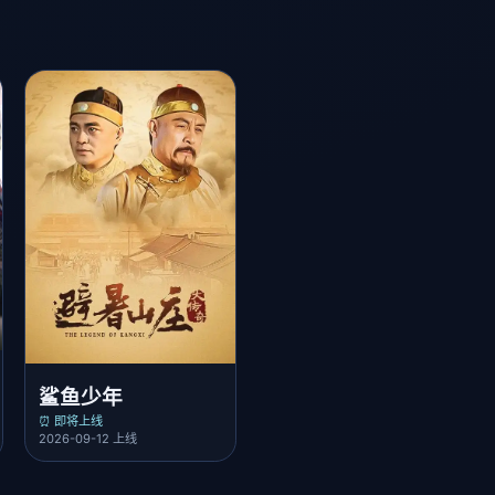
鲨鱼少年
⏰ 即将上线
2026-09-12 上线